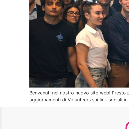
Benvenuti nel nostro nuovo sito web! Presto p
aggiornamenti di Volunteers sui link sociali in