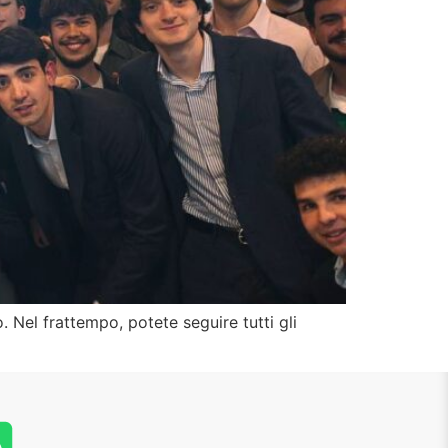
 Nel frattempo, potete seguire tutti gli