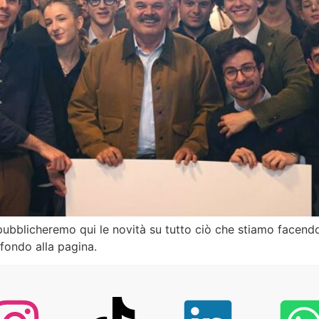
ubblicheremo qui le novità su tutto ciò che stiamo facendo.
 fondo alla pagina.